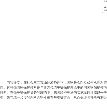
内容提要：在社会主义市场经济条件下，国家是否以及如何承担对市
向。这种强国家保护倾向是与西方传统平等保护理论中的弱国家保护倾向
倾向。在强平等保护义务的影响下，我国经济宪法的实施应该形成以平等
类、确立统一尺度的严格合宪性审查基准等方面，从而保证各种所有制经