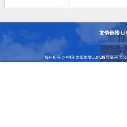
友情链接 LI
版权所有 © 中国·太阳集团tyc9728(股份)有限公司