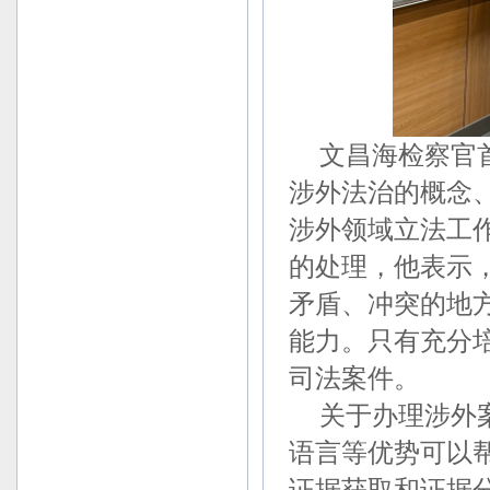
文昌海检察官
涉外法治的概念
涉外领域立法工
的处理，他
表示
矛盾、冲突的地
能力。只有充分
司法案件。
关于办理涉外
语言等优势可以