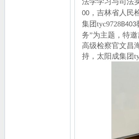
法学学习与司法
，吉林省人民
00
集团tyc9728
B403
务”为主题，特
高级检察官文昌海
持，太阳成集团t