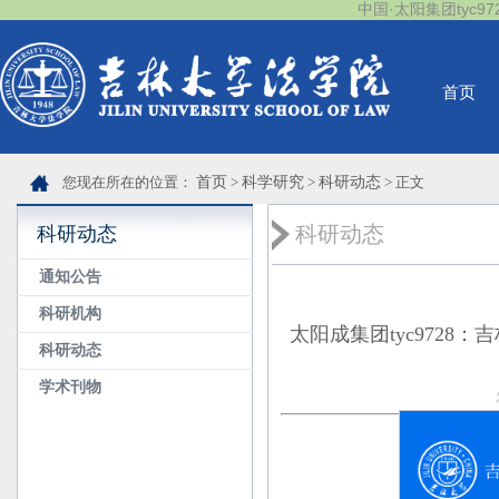
中国·太阳集团tyc9728(
首页
您现在所在的位置：
首页
>
科学研究
>
科研动态
> 正文
科研动态
科研动态
通知公告
科研机构
太阳成集团tyc972
科研动态
学术刊物