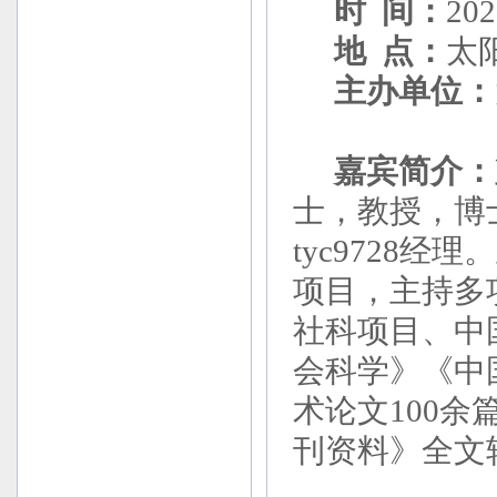
时
间：
20
地
点：
太阳
主办单位：
嘉宾简介：
士，教授，博
tyc9728
项目，主持多
社科项目、中
会科学》《中
术论文100
刊资料》全文转