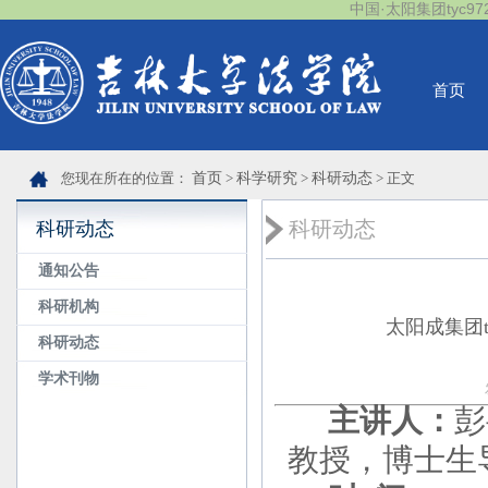
中国·太阳集团tyc9728(
首页
您现在所在的位置：
首页
>
科学研究
>
科研动态
> 正文
科研动态
科研动态
通知公告
科研机构
太阳成集团t
科研动态
学术刊物
主讲人：
彭
教授，博士生