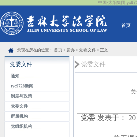
中国·太阳集团tyc9728(
首页
您现在所在的位置：
首页
>
党办
>
党委文件
> 正文
党委文件
党委文件
通知
tyc9728新闻
关
制度与政策
党委文件
党委 发表于： 2016
所属机构
党组织机构