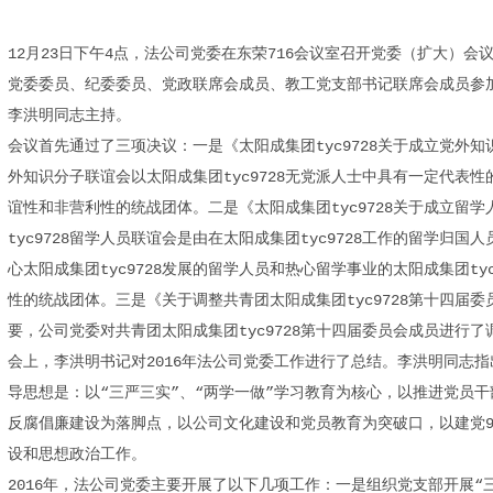
12月23日下午4点，法公司党委在东荣716会议室召开党委（扩大）会议
党委委员、纪委委员、党政联席会成员、教工党支部书记联席会成员参
李洪明同志主持。
会议首先通过了三项决议：一是《太阳成集团tyc9728关于成立党外
外知识分子联谊会以太阳成集团tyc9728无党派人士中具有一定代表
谊性和非营利性的统战团体。二是《太阳成集团tyc9728关于成立留
tyc9728留学人员联谊会是由在太阳成集团tyc9728工作的留学归
心太阳成集团tyc9728发展的留学人员和热心留学事业的太阳成集团ty
性的统战团体。三是《关于调整共青团太阳成集团tyc9728第十四届
要，公司党委对共青团太阳成集团tyc9728第十四届委员会成员进行了
会上，李洪明书记对2016年法公司党委工作进行了总结。李洪明同志指
导思想是：以“三严三实”、“两学一做”学习教育为核心，以推进党员
反腐倡廉建设为落脚点，以公司文化建设和党员教育为突破口，以建党9
设和思想政治工作。
2016年，法公司党委主要开展了以下几项工作：一是组织党支部开展“