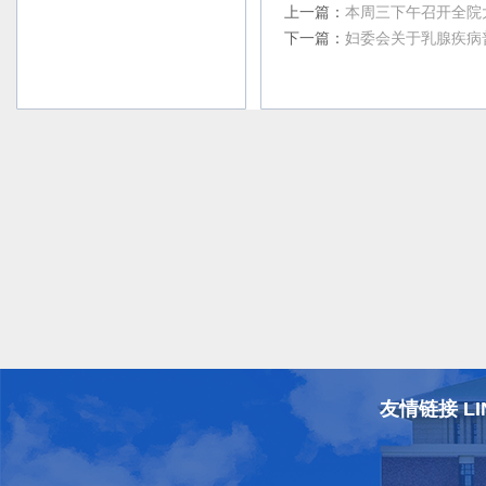
上一篇：
本周三下午召开全院
下一篇：
妇委会关于乳腺疾病
友情链接 LI