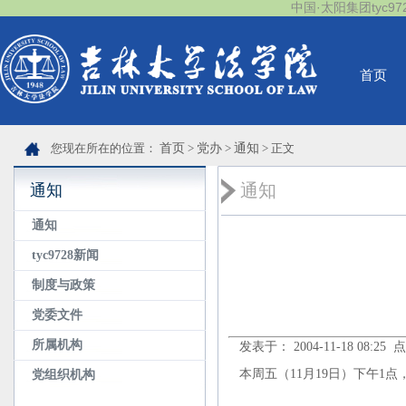
中国·太阳集团tyc9728(
首页
您现在所在的位置：
首页
>
党办
>
通知
> 正文
通知
通知
通知
tyc9728新闻
制度与政策
党委文件
所属机构
发表于： 2004-11-18 08:25 
本周五（11月19日）下午
党组织机构