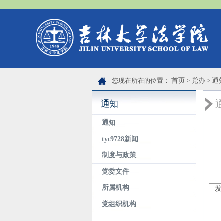
您现在所在的位置：
首页
>
党办
>
通
通知
通知
tyc9728新闻
制度与政策
党委文件
所属机构
发
党组织机构