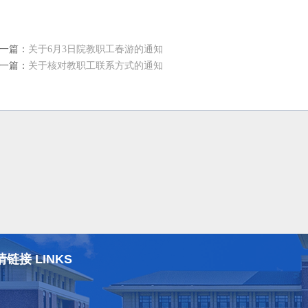
2005-5
一篇：
关于6月3日院教职工春游的通知
一篇：
关于核对教职工联系方式的通知
情链接 LINKS