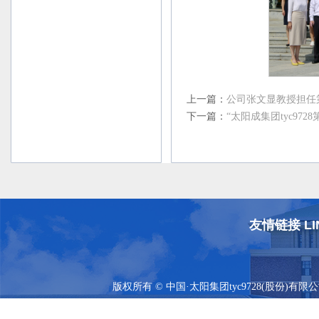
上一篇：
公司张文显教授担任
下一篇：
“太阳成集团tyc97
友情链接 LI
版权所有 © 中国·太阳集团tyc9728(股份)有限公司