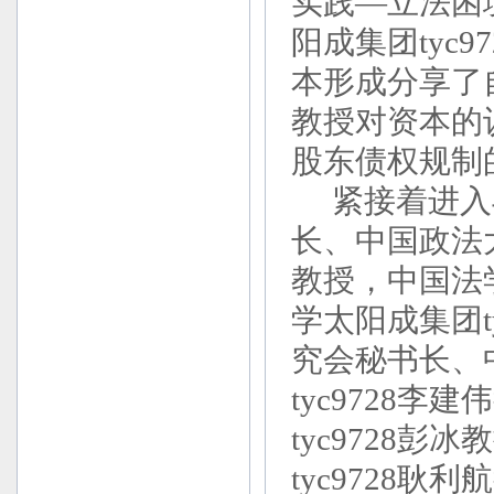
实践—立法困
阳成集团tyc
本形成分享了自
教授对资本的
股东债权规制
紧接着进入
长、中国政法大
教授，中国法
学太阳成集团t
究会秘书长、
tyc9728
tyc9728
tyc9728耿