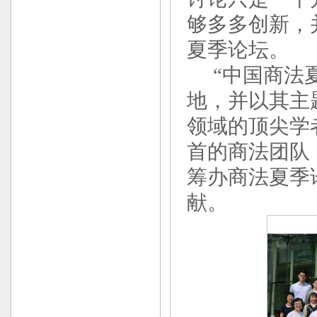
够多多创新，
夏季论坛。
“中国商法
地，并以其主
领域的顶尖学者
首的商法团队
筹办商法夏季
献。