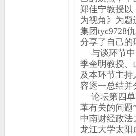
郑佳宁教授以
为视角》为题
集团tyc97
分享了自己的
与谈环节中
季奎明教授、山
及本环节主持
容逐一总结并
论坛第四单
革有关的问题
中南财经政法大
龙江大学太阳成