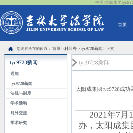
中国·太阳集团tyc9728(
首页
您现在所在的位置：
首页
>
科研办
>
tyc9728新闻
> 正文
tyc9728新闻
tyc9728新闻
通知
tyc9728新闻
太阳成集团tyc9728
法规与制度
学术活动
2021年
对外交流
学术研究
办，太阳成集团